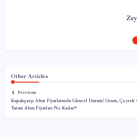
Zey
Other Articles
Previous
Kapalıçarşı Altın Fiyatlarında Güncel Durum! Gram, Çeyrek 
Yarım Altın Fiyatları Ne Kadar?