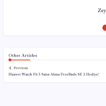
Zey
Other Articles
Previous
Huawei Watch Fit 5 Satın Alana FreeBuds SE 2 Hediye!