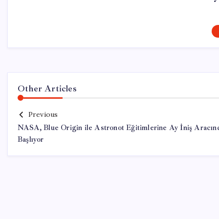
Other Articles
Previous
NASA, Blue Origin ile Astronot Eğitimlerine Ay İniş Aracın
Başlıyor