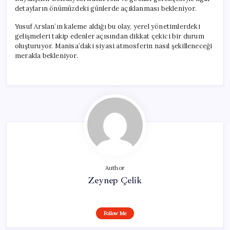
detayların önümüzdeki günlerde açıklanması bekleniyor.
Yusuf Arslan’ın kaleme aldığı bu olay, yerel yönetimlerdeki
gelişmeleri takip edenler açısından dikkat çekici bir durum
oluşturuyor. Manisa’daki siyasi atmosferin nasıl şekilleneceği
merakla bekleniyor.
Author
Zeynep Çelik
Follow Me