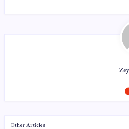
Zey
Other Articles