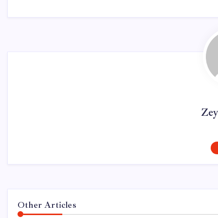
Zey
Other Articles