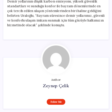
Demir yollarının düşük karbon emisyonu, yüksek güvenlik
standartları ve sunduğu konfor ile bayram dönemlerinde en
çok tercih edilen ulaşım yöntemlerinden biri haline geldiğini
belirten Uraloğlu, “Bayram süresince demir yollarımız, güvenli
ve konforlu ulaşım imkanı sunmak için tüm gücüyle halkımızın
hizmetinde olacak” şeklinde konuştu.
Author
Zeynep Çelik
Follow Me