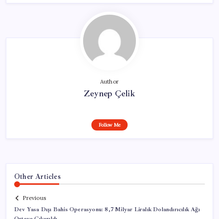
Author
Zeynep Çelik
Follow Me
Other Articles
Previous
Dev Yasa Dışı Bahis Operasyonu: 8,7 Milyar Liralık Dolandırıcılık Ağı
Ortaya Çıkarıldı