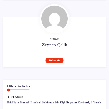
Author
Zeynep Çelik
Follow Me
Other Articles
Previous
Eski Eşin İhaneti: Bombalı Saldırıda Bir Kişi Hayatını Kaybetti, 6 Yaralı