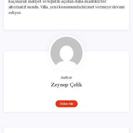
kaçınarak maliyet ve lojistik açıdan daha mantıklı bir
alternatif sundu. Villa, yeni konumunda hizmet vermeye devam
ediyor.
Author
Zeynep Çelik
Follow Me