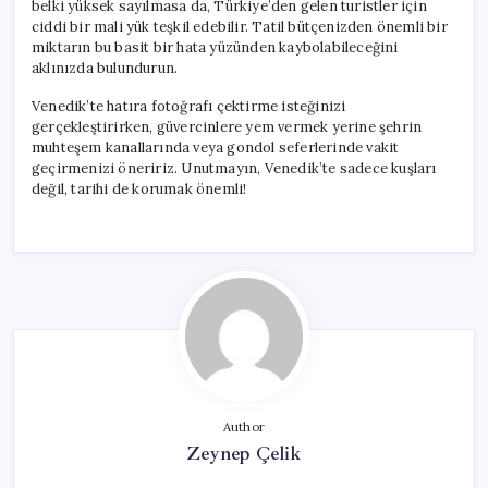
belki yüksek sayılmasa da, Türkiye’den gelen turistler için
ciddi bir mali yük teşkil edebilir. Tatil bütçenizden önemli bir
miktarın bu basit bir hata yüzünden kaybolabileceğini
aklınızda bulundurun.
Venedik’te hatıra fotoğrafı çektirme isteğinizi
gerçekleştirirken, güvercinlere yem vermek yerine şehrin
muhteşem kanallarında veya gondol seferlerinde vakit
geçirmenizi öneririz. Unutmayın, Venedik’te sadece kuşları
değil, tarihi de korumak önemli!
Author
Zeynep Çelik