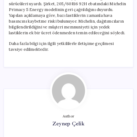
sürücüleri uyardı. Şirket, 205/60R16 92H ebatındaki Michelin
Primacy 5 Energy modelinin geri çağrıldığını duyurdu.
Yapılan açıklamaya göre, bazı lastiklerin zamanla hava
basıncını kaybetme riski bulunuyor. Michelin, dağıtımcıların
bilgilendirildiğini ve müşteri memnuniyeti için yedek
lastiklerin ek bir ücret ödenmeden temin edileceğini söyledi.
Daha fazla bilgi için ilgili yetkililerle iletişime geçilmesi
tavsiye edilmektedir.
Author
Zeynep Çelik