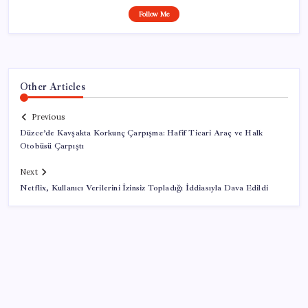
Follow Me
Other Articles
Previous
Düzce’de Kavşakta Korkunç Çarpışma: Hafif Ticari Araç ve Halk
Otobüsü Çarpıştı
Next
Netflix, Kullanıcı Verilerini İzinsiz Topladığı İddiasıyla Dava Edildi