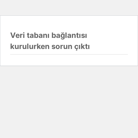
Veri tabanı bağlantısı
kurulurken sorun çıktı