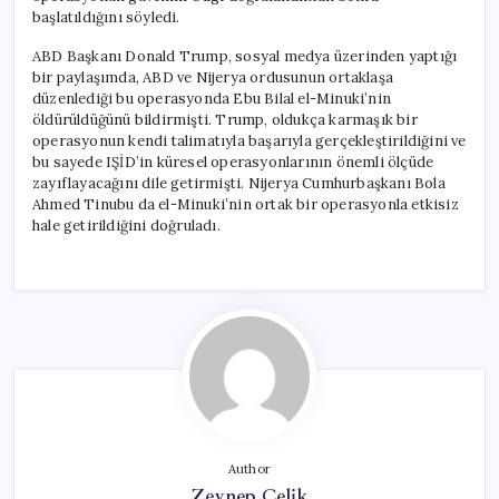
başlatıldığını söyledi.
ABD Başkanı Donald Trump, sosyal medya üzerinden yaptığı
bir paylaşımda, ABD ve Nijerya ordusunun ortaklaşa
düzenlediği bu operasyonda Ebu Bilal el-Minuki’nin
öldürüldüğünü bildirmişti. Trump, oldukça karmaşık bir
operasyonun kendi talimatıyla başarıyla gerçekleştirildiğini ve
bu sayede IŞİD’in küresel operasyonlarının önemli ölçüde
zayıflayacağını dile getirmişti. Nijerya Cumhurbaşkanı Bola
Ahmed Tinubu da el-Minuki’nin ortak bir operasyonla etkisiz
hale getirildiğini doğruladı.
Author
Zeynep Çelik