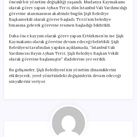
önemli bir yönetim değişikliği yaşandı. Mudanya Kaymakamı
olarak görev yapan Ayhan Terzi, dün İstanbul Vali Yardımcılığı
görevine atanmasının akabinde bugün Şişli Belediye
Başkanvekili olarak göreve başladı. Terzi’nin belediye
binasına gelerek görevine resmen başladığı bildirildi.
Daha önce kayyım olarak görev yapan Ertürkmen’in ise Şişli
Kaymakamı olarak görevine devam edeceği belirtildi. Şişli
Belediyesi tarafından yapılan açıklamada, “İstanbul Vali
Yardımcısı Sayın Ayhan Terzi, Şişli Belediye Başkan Vekili
olarak görevine başlamıştır” ifadelerine yer verildi.
Bu gelişmeler, Şişli Belediyesi’nin yönetim dinamiklerini
etkileyerek, yerel yönetimdeki değişimlerin devam edeceği
sinyallerini veriyor.