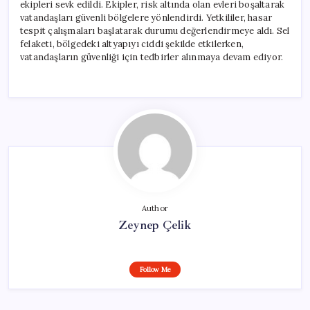
ekipleri sevk edildi. Ekipler, risk altında olan evleri boşaltarak
vatandaşları güvenli bölgelere yönlendirdi. Yetkililer, hasar
tespit çalışmaları başlatarak durumu değerlendirmeye aldı. Sel
felaketi, bölgedeki altyapıyı ciddi şekilde etkilerken,
vatandaşların güvenliği için tedbirler alınmaya devam ediyor.
Author
Zeynep Çelik
Follow Me