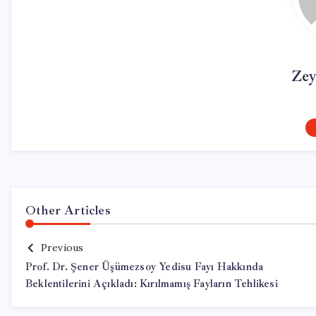
Zey
Other Articles
Previous
Prof. Dr. Şener Üşümezsoy Yedisu Fayı Hakkında
Beklentilerini Açıkladı: Kırılmamış Fayların Tehlikesi