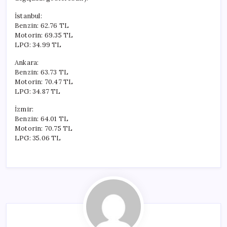
İstanbul:
Benzin: 62.76 TL
Motorin: 69.35 TL
LPG: 34.99 TL
Ankara:
Benzin: 63.73 TL
Motorin: 70.47 TL
LPG: 34.87 TL
İzmir:
Benzin: 64.01 TL
Motorin: 70.75 TL
LPG: 35.06 TL