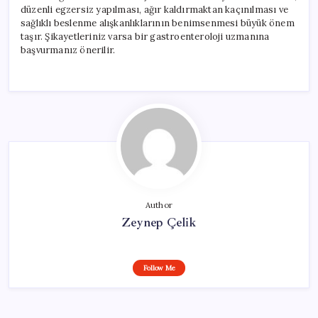
düzenli egzersiz yapılması, ağır kaldırmaktan kaçınılması ve
sağlıklı beslenme alışkanlıklarının benimsenmesi büyük önem
taşır. Şikayetleriniz varsa bir gastroenteroloji uzmanına
başvurmanız önerilir.
Author
Zeynep Çelik
Follow Me