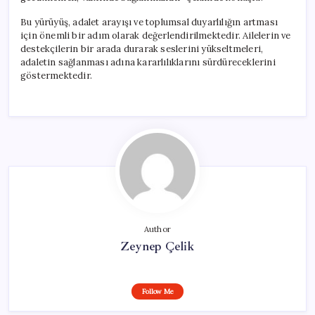
Bu yürüyüş, adalet arayışı ve toplumsal duyarlılığın artması
için önemli bir adım olarak değerlendirilmektedir. Ailelerin ve
destekçilerin bir arada durarak seslerini yükseltmeleri,
adaletin sağlanması adına kararlılıklarını sürdüreceklerini
göstermektedir.
Author
Zeynep Çelik
Follow Me