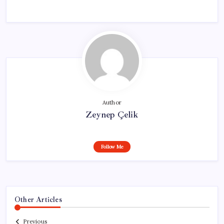
Author
Zeynep Çelik
Follow Me
Other Articles
Previous