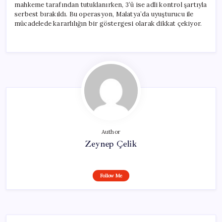
mahkeme tarafından tutuklanırken, 3’ü ise adli kontrol şartıyla
serbest bırakıldı. Bu operasyon, Malatya’da uyuşturucu ile
mücadelede kararlılığın bir göstergesi olarak dikkat çekiyor.
Author
Zeynep Çelik
Follow Me