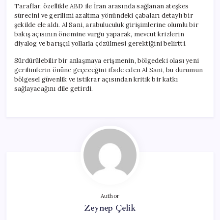
Taraflar, özellikle ABD ile İran arasında sağlanan ateşkes
sürecini ve gerilimi azaltma yönündeki çabaları detaylı bir
şekilde ele aldı. Al Sani, arabuluculuk girişimlerine olumlu bir
bakış açısının önemine vurgu yaparak, mevcut krizlerin
diyalog ve barışçıl yollarla çözülmesi gerektiğini belirtti.
Sürdürülebilir bir anlaşmaya erişmenin, bölgedeki olası yeni
gerilimlerin önüne geçeceğini ifade eden Al Sani, bu durumun
bölgesel güvenlik ve istikrar açısından kritik bir katkı
sağlayacağını dile getirdi.
Author
Zeynep Çelik