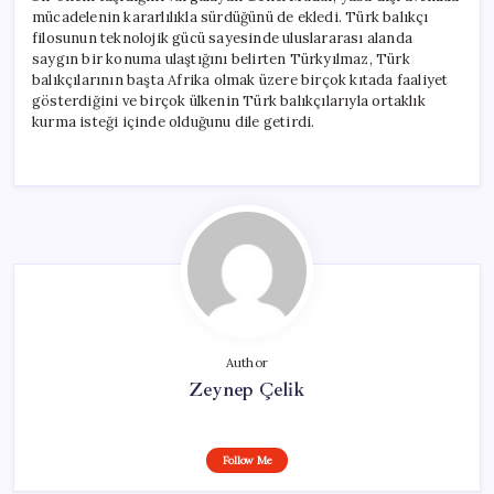
mücadelenin kararlılıkla sürdüğünü de ekledi. Türk balıkçı
filosunun teknolojik gücü sayesinde uluslararası alanda
saygın bir konuma ulaştığını belirten Türkyılmaz, Türk
balıkçılarının başta Afrika olmak üzere birçok kıtada faaliyet
gösterdiğini ve birçok ülkenin Türk balıkçılarıyla ortaklık
kurma isteği içinde olduğunu dile getirdi.
Author
Zeynep Çelik
Follow Me