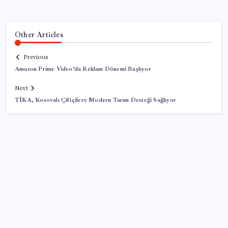
Other Articles
Previous
Amazon Prime Video’da Reklam Dönemi Başlıyor
Next
TİKA, Kosovalı Çiftçilere Modern Tarım Desteği Sağlıyor
SON YAZILAR