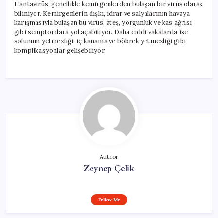
Hantavirüs, genellikle kemirgenlerden bulaşan bir virüs olarak
biliniyor. Kemirgenlerin dışkı, idrar ve salyalarının havaya
karışmasıyla bulaşan bu virüs, ateş, yorgunluk ve kas ağrısı
gibi semptomlara yol açabiliyor. Daha ciddi vakalarda ise
solunum yetmezliği, iç kanama ve böbrek yetmezliği gibi
komplikasyonlar gelişebiliyor.
Author
Zeynep Çelik
Follow Me