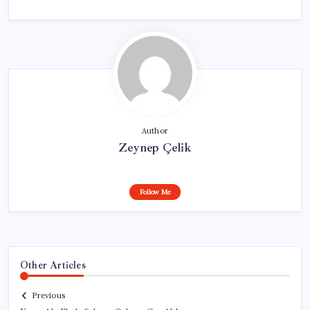
Author
Zeynep Çelik
Follow Me
Other Articles
Previous