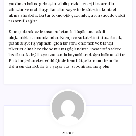
yardımcı haline gelmiştir. Akıllı prizler, enerji tasarruflu
cihazlar ve mobil uygulamalar sayesinde tüketim kontrol
altına alınabilir. Bu tür teknolojik çözümler, uzun vadede ciddi
tasarruf sağlar.
Sonuç olarak evde tasarruf etmek, küçük ama etkili
alışkanlıklarla mümkündür. Enerji ve su tüketimini azaltmak,
planlı alışveriş yapmak, gıda israfını önlemek ve bilinçli
tüketici olmak ev ekonomisini güçlendirir. Tasarruf sadece
kısıtlamak değil, aynı zamanda kaynakları doğru kullanmaktır.
Bu bilinçle hareket edildiğinde hem bütçe korunur hem de
daha sürdürülebilir bir yaşam tarzı benimsenmiş olur.
Author