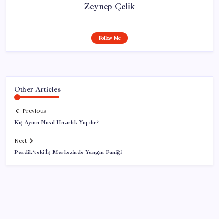
Zeynep Çelik
Follow Me
Other Articles
Previous
Kış Ayına Nasıl Hazırlık Yapılır?
Next
Pendik’teki İş Merkezinde Yangın Paniği