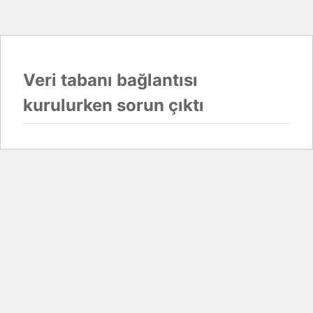
Veri tabanı bağlantısı
kurulurken sorun çıktı