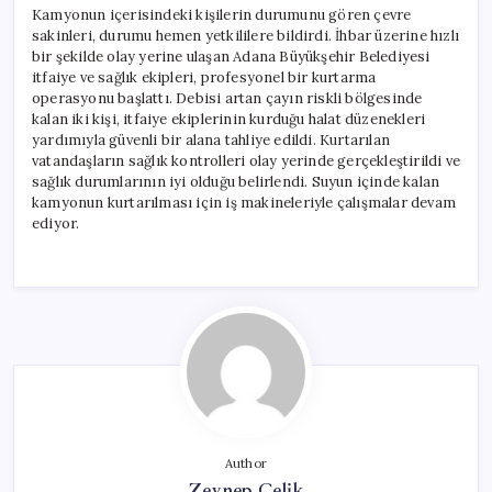
Kamyonun içerisindeki kişilerin durumunu gören çevre
sakinleri, durumu hemen yetkililere bildirdi. İhbar üzerine hızlı
bir şekilde olay yerine ulaşan Adana Büyükşehir Belediyesi
itfaiye ve sağlık ekipleri, profesyonel bir kurtarma
operasyonu başlattı. Debisi artan çayın riskli bölgesinde
kalan iki kişi, itfaiye ekiplerinin kurduğu halat düzenekleri
yardımıyla güvenli bir alana tahliye edildi. Kurtarılan
vatandaşların sağlık kontrolleri olay yerinde gerçekleştirildi ve
sağlık durumlarının iyi olduğu belirlendi. Suyun içinde kalan
kamyonun kurtarılması için iş makineleriyle çalışmalar devam
ediyor.
Author
Zeynep Çelik