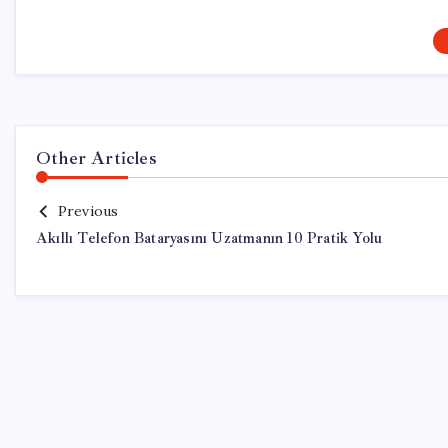
Other Articles
Previous
Akıllı Telefon Bataryasını Uzatmanın 10 Pratik Yolu