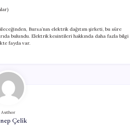
lar)
ileceğinden, Bursa’nın elektrik dağıtım şirketi, bu süre
da bulundu. Elektrik kesintileri hakkında daha fazla bilgi
kte fayda var.
Author
nep Çelik