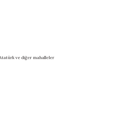
Atatürk ve diğer mahalleler