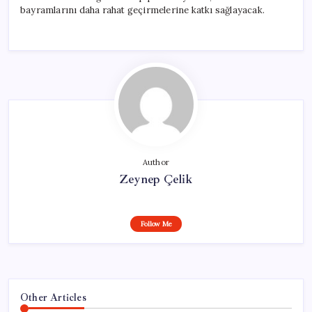
bayramlarını daha rahat geçirmelerine katkı sağlayacak.
Author
Zeynep Çelik
Follow Me
Other Articles