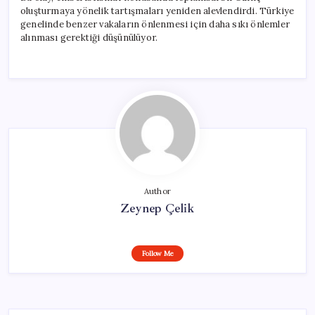
oluşturmaya yönelik tartışmaları yeniden alevlendirdi. Türkiye
genelinde benzer vakaların önlenmesi için daha sıkı önlemler
alınması gerektiği düşünülüyor.
Author
Zeynep Çelik
Follow Me