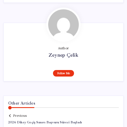
Author
Zeynep Çelik
Follow Me
Other Articles
Previous
2026 Dikey Geçiş Sınavı Başvuru Süreci Başladı